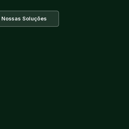
 Nossas Soluções