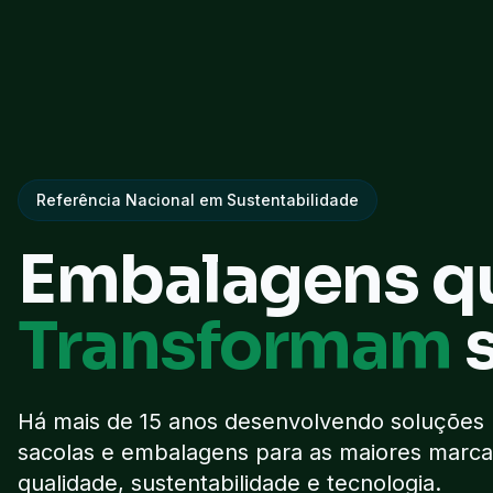
Referência Nacional em Sustentabilidade
Embalagens q
Transformam
Há mais de 15 anos desenvolvendo soluções
sacolas e embalagens para as maiores marca
qualidade, sustentabilidade e tecnologia.