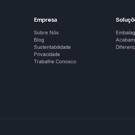
Empresa
Soluçõ
Sobre Nós
Embala
Blog
Acabam
Sustentabilidade
Diferenc
Privacidade
Trabalhe Conosco