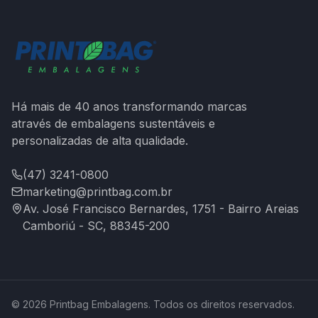
Há mais de 40 anos transformando marcas
através de embalagens sustentáveis e
personalizadas de alta qualidade.
(47) 3241-0800
marketing@printbag.com.br
Av. José Francisco Bernardes, 1751 - Bairro Areias
Camboriú - SC, 88345-200
©
2026
Printbag Embalagens. Todos os direitos reservados.