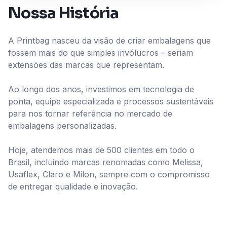
Nossa História
A Printbag nasceu da visão de criar embalagens que
fossem mais do que simples invólucros – seriam
extensões das marcas que representam.
Ao longo dos anos, investimos em tecnologia de
ponta, equipe especializada e processos sustentáveis
para nos tornar referência no mercado de
embalagens personalizadas.
Hoje, atendemos mais de 500 clientes em todo o
Brasil, incluindo marcas renomadas como Melissa,
Usaflex, Claro e Milon, sempre com o compromisso
de entregar qualidade e inovação.