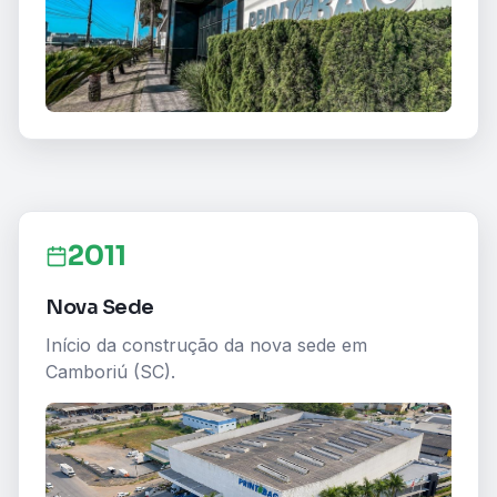
2011
Nova Sede
Início da construção da nova sede em
Camboriú (SC).