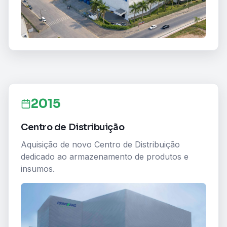
2015
Centro de Distribuição
Aquisição de novo Centro de Distribuição
dedicado ao armazenamento de produtos e
insumos.