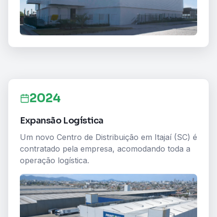
2024
Expansão Logística
Um novo Centro de Distribuição em Itajaí (SC) é
contratado pela empresa, acomodando toda a
operação logística.