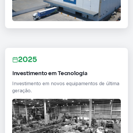
2025
Investimento em Tecnologia
Investimento em novos equipamentos de última
geração.