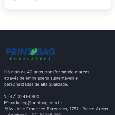
Há mais de 40 anos transformando marcas
através de embalagens sustentáveis e
personalizadas de alta qualidade.
(47) 3241-0800
marketing@printbag.com.br
Av. José Francisco Bernardes, 1751 - Bairro Areias