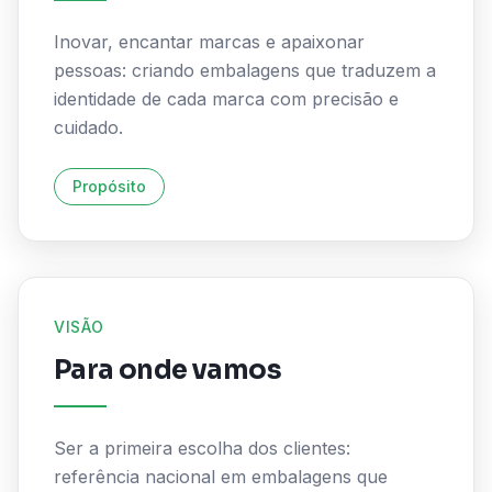
Inovar, encantar marcas e apaixonar
pessoas: criando embalagens que traduzem a
identidade de cada marca com precisão e
cuidado.
Propósito
VISÃO
Para onde vamos
Ser a primeira escolha dos clientes:
referência nacional em embalagens que