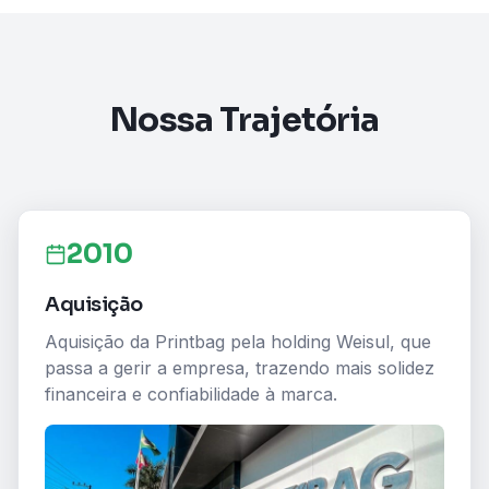
Nossa Trajetória
2010
Aquisição
Aquisição da Printbag pela holding Weisul, que
passa a gerir a empresa, trazendo mais solidez
financeira e confiabilidade à marca.