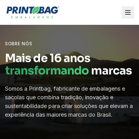
SOBRE NÓS
Mais de 16 anos
transformando
marcas
Somos a Printbag, fabricante de embalagens e
sacolas que combina tradição, inovação e
sustentabilidade para criar soluções que elevam a
experiência das maiores marcas do Brasil.