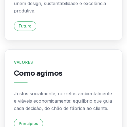
unem design, sustentabilidade e excelência
produtiva.
Futuro
VALORES
Como agimos
Justos socialmente, corretos ambientalmente
e viáveis economicamente: equilíbrio que guia
cada decisão, do chão de fábrica ao cliente.
Princípios