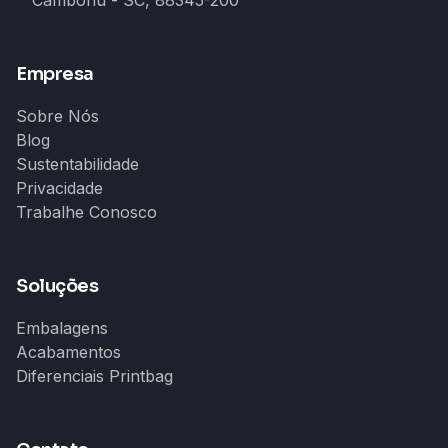
Camboriú - SC, 88345-200
Empresa
Sobre Nós
Blog
Sustentabilidade
Privacidade
Trabalhe Conosco
Soluções
Embalagens
Acabamentos
Diferenciais Printbag